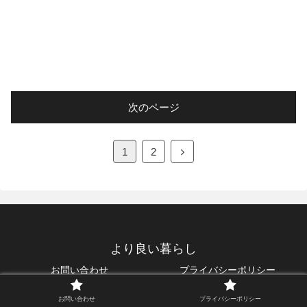
次のページ
1
2
より良い暮らし
お問い合わせ
プライバシーポリシー
© 2020 より良い暮らし.
お問い合わせ
プライバシーポリシー