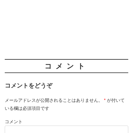
コメント
コメントをどうぞ
メールアドレスが公開されることはありません。
*
が付いて
いる欄は必須項目です
コメント