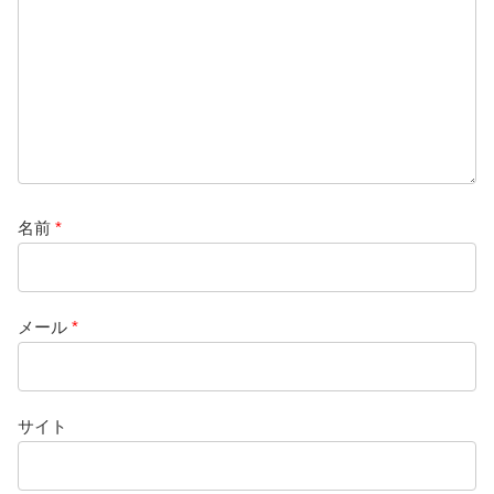
名前
*
メール
*
サイト