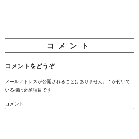
コメント
コメントをどうぞ
メールアドレスが公開されることはありません。
*
が付いて
いる欄は必須項目です
コメント