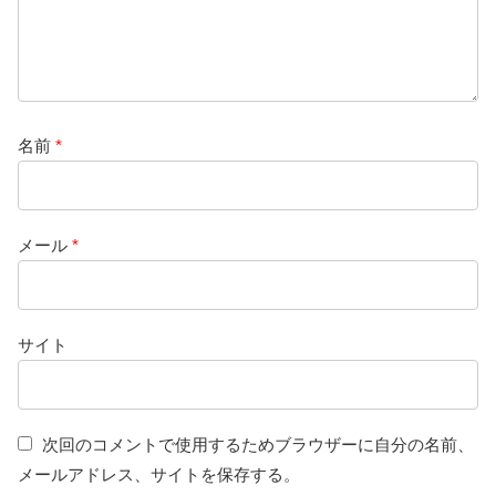
名前
*
メール
*
サイト
次回のコメントで使用するためブラウザーに自分の名前、
メールアドレス、サイトを保存する。